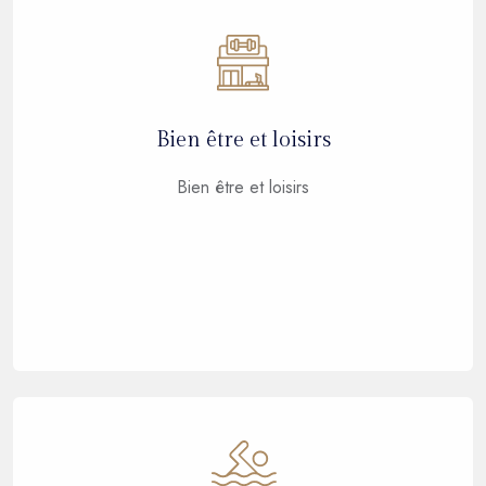
Bien être et loisirs
Bien être et loisirs