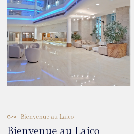
Bienvenue au Laico
Bienvenue au Laico