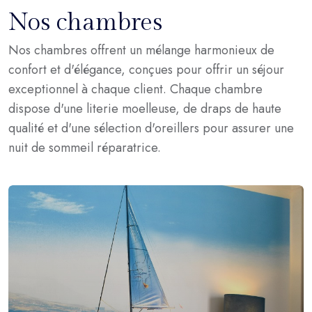
Nos chambres
Nos chambres offrent un mélange harmonieux de
confort et d'élégance, conçues pour offrir un séjour
exceptionnel à chaque client. Chaque chambre
dispose d'une literie moelleuse, de draps de haute
qualité et d'une sélection d'oreillers pour assurer une
nuit de sommeil réparatrice.