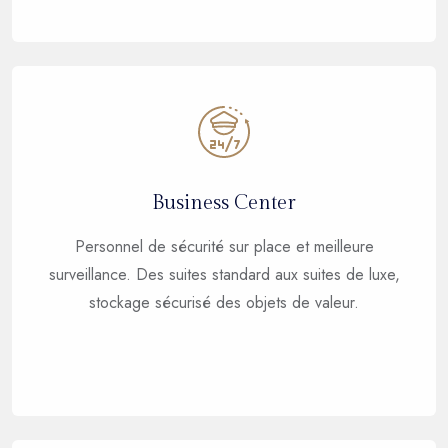
Business Center
Personnel de sécurité sur place et meilleure
surveillance. Des suites standard aux suites de luxe,
stockage sécurisé des objets de valeur.