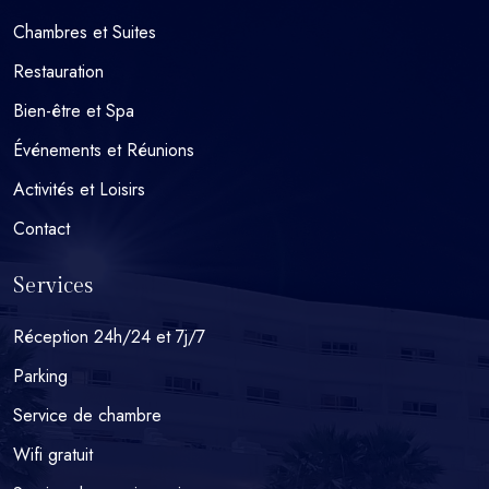
Chambres et Suites
Restauration
Bien-être et Spa
Événements et Réunions
Activités et Loisirs
Contact
Services
Réception 24h/24 et 7j/7
Parking
Service de chambre
Wifi gratuit