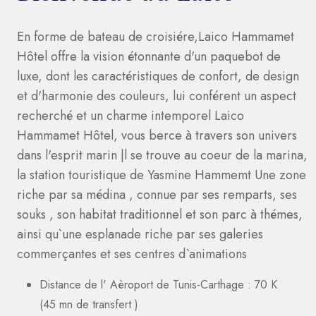
En forme de bateau de croisiére,Laico Hammamet
Hôtel offre la vision étonnante d'un paquebot de
luxe, dont les caractéristiques de confort, de design
et d'harmonie des couleurs, lui conférent un aspect
recherché et un charme intemporel Laico
Hammamet Hôtel, vous berce à travers son univers
dans l'esprit marin |l se trouve au coeur de la marina,
la station touristique de Yasmine Hammemt Une zone
riche par sa médina , connue par ses remparts, ses
souks , son habitat traditionnel et son parc à thémes,
ainsi qu`une esplanade riche par ses galeries
commerçantes et ses centres d`animations
Distance de l' Aèroport de Tunis-Carthage : 70 K
(45 mn de transfert )