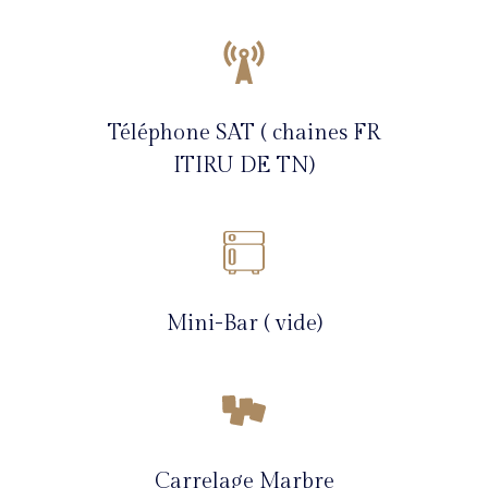
Téléphone SAT ( chaines FR
ITIRU DE TN)
Mini-Bar ( vide)
Carrelage Marbre