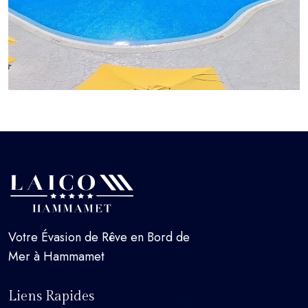
Votre Évasion de Rêve en Bord de
Mer à Hammamet
Liens Rapides