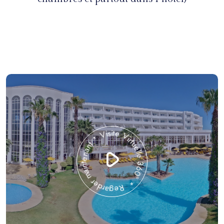
Regarder maintenant * Visite Virtuelle 360° *