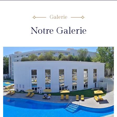
Galerie
Notre Galerie