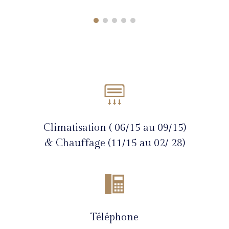
Climatisation ( 06/15 au 09/15)
& Chauffage (11/15 au 02/ 28)
Téléphone