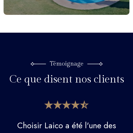
Témoignage
Ce que disent nos clients
Choisir Laico a été l'une des