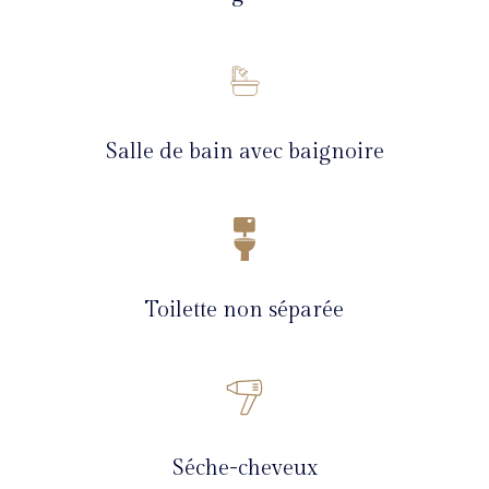
Salle de bain avec baignoire
Toilette non séparée
Séche-cheveux