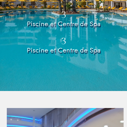
3
Piscine et Centre de Spa
3
Piscine et Centre de Spa