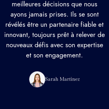
meilleures décisions que nous
ayons jamais prises. Ils se sont
t
révélés être un partenaire fiable et
e
innovant, toujours prêt à relever de
nouveaux défis avec son expertise
et son engagement.
Sarah Martinez