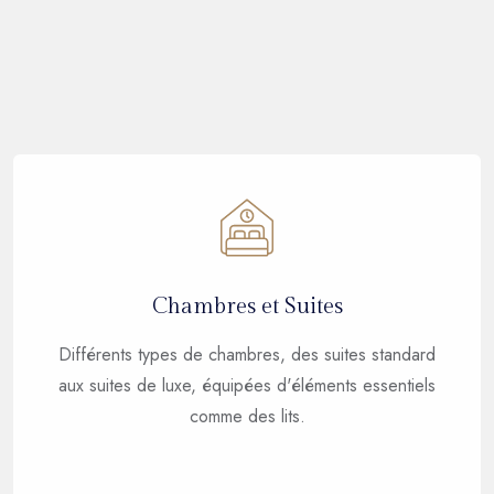
Chambres et Suites
Différents types de chambres, des suites standard
aux suites de luxe, équipées d'éléments essentiels
comme des lits.