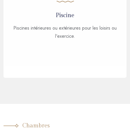
Piscine
Piscines intérieures ou extérieures pour les loisirs ou
l'exercice.
Chambres